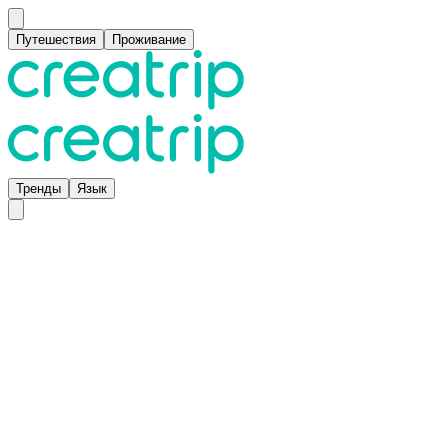
Путешествия
Проживание
Тренды
Язык