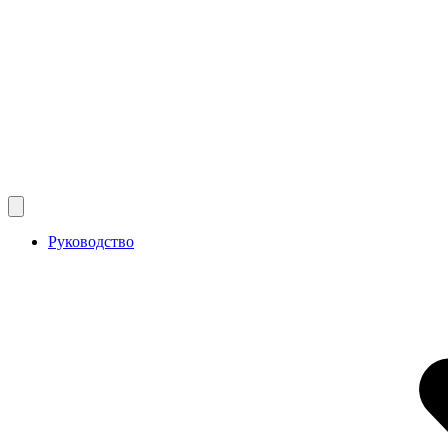
Руководство