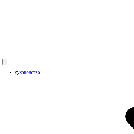
Руководство