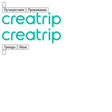
Путешествия
Проживание
Тренды
Язык