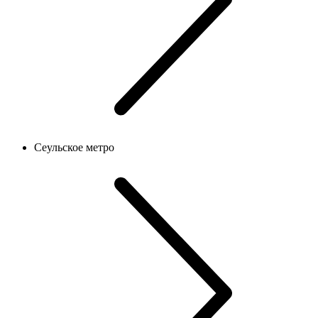
Сеульское метро