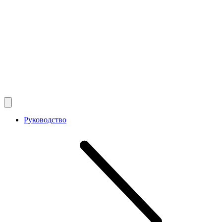
Руководство