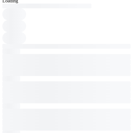
Loading