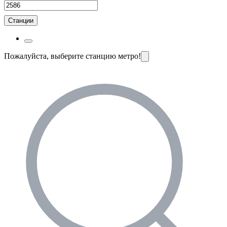
Станции
Пожалуйста, выберите станцию метро!