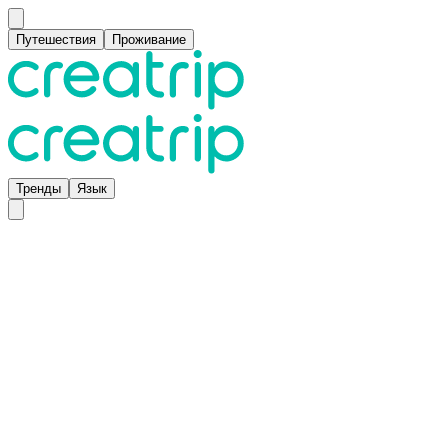
Путешествия
Проживание
Тренды
Язык