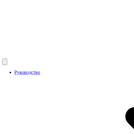
Руководство