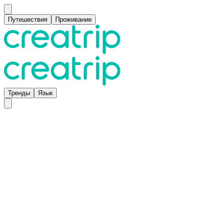
Путешествия
Проживание
Тренды
Язык