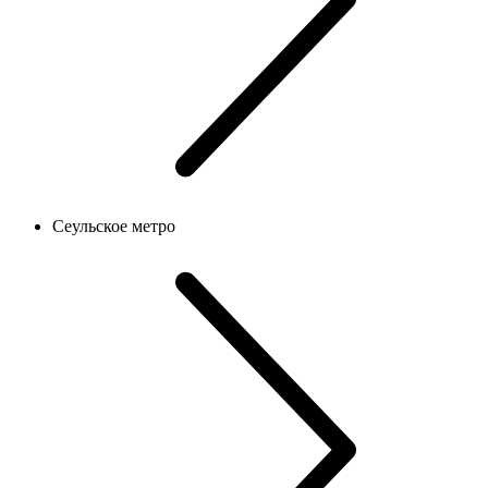
Сеульское метро