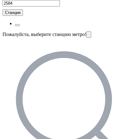
Станции
Пожалуйста, выберите станцию метро!