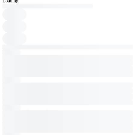
Loading