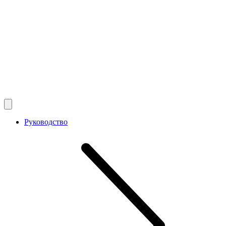
Руководство