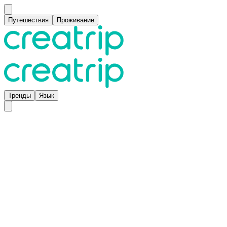
Путешествия
Проживание
Тренды
Язык