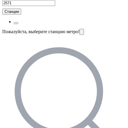
Станции
Пожалуйста, выберите станцию метро!