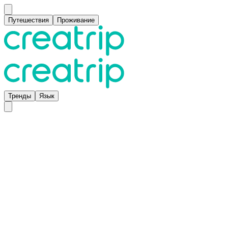
Путешествия
Проживание
Тренды
Язык