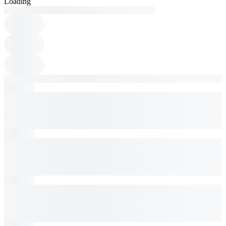
Loading