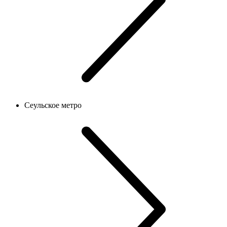
Сеульское метро