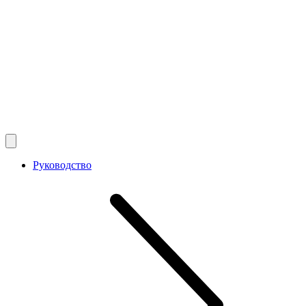
Руководство