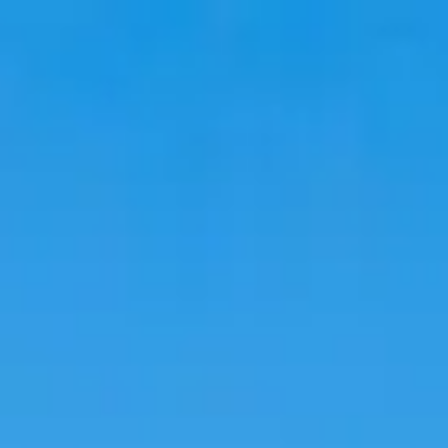
Путешествия
Проживание
Тренды
Язык