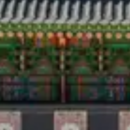
Путешествия