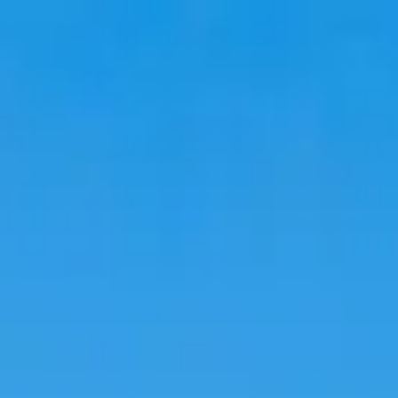
Путешествия
Проживание
Тренды
Язык