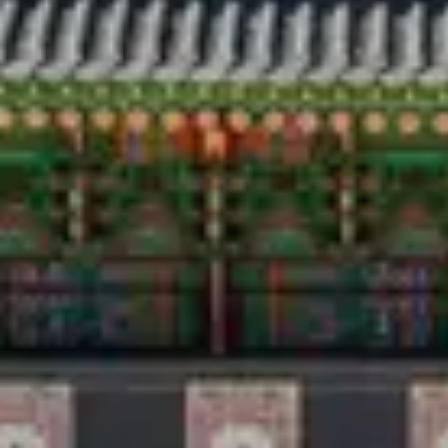
Путешествия