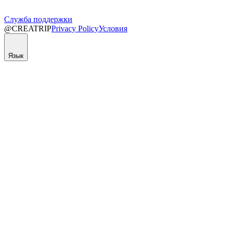
Служба поддержки
@CREATRIP
Privacy Policy
Условия
Язык