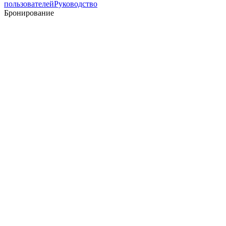
пользователей
Руководство
Бронирование