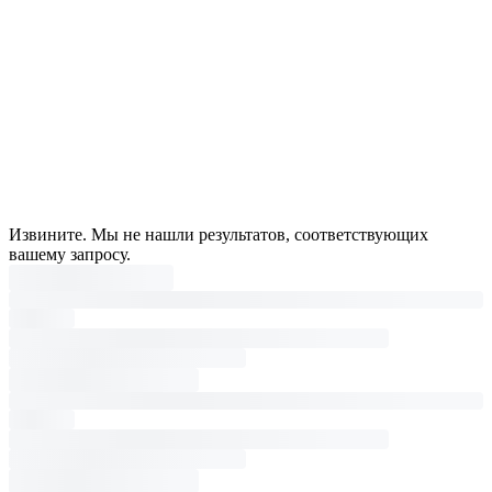
Извините. Мы не нашли результатов, соответствующих
вашему запросу.