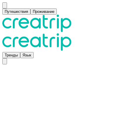
Путешествия
Проживание
Тренды
Язык