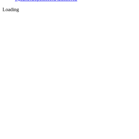
Loading