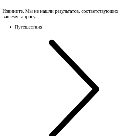
Извините. Мы не нашли результатов, соответствующих
вашему запросу.
Путешествия