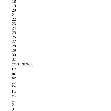
18
19
20
21
22
23
24
25
26
27
28
29
30
31
сент.
2026
Вс.
пн
вт
ср
Чт
Пт
сб
1
2
3