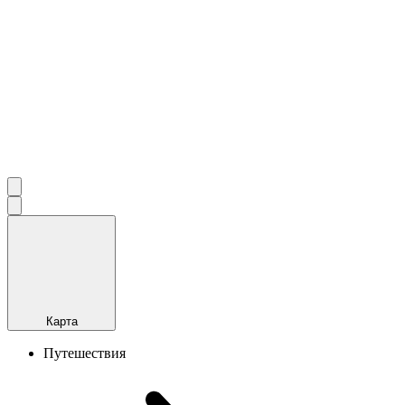
Карта
Путешествия