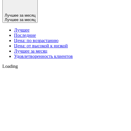
Лучшее за месяц
Лучшее за месяц
Лучшее
Последние
Цена: по возрастанию
Цена: от высокой к низкой
Лучшее за месяц
Удовлетворенность клиентов
Loading