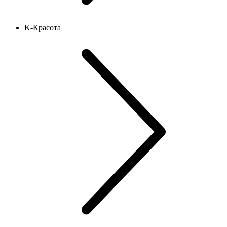
K-Красота