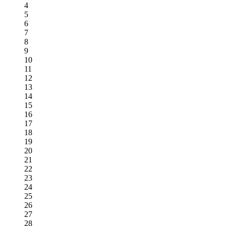
4
5
6
7
8
9
10
11
12
13
14
15
16
17
18
19
20
21
22
23
24
25
26
27
28