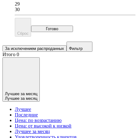
29
30
Готово
Сброс
За исключением распроданных
Фильтр
Итого 0
Лучшее за месяц
Лучшее за месяц
Лучшее
Последние
Цена: по возрастанию
Цена: от высокой к низкой
Лучшее за месяц
Удовлетворенность клиентов