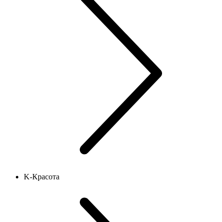
K-Красота