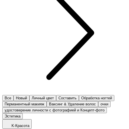
Все
Новый
Личный цвет
Составить
Обработка ногтей
Перманентный макияж
Ваксинг & Удаление волос
очки
удостоверение личности с фотографией и Концепт-фото
Эстетика
K-Красота