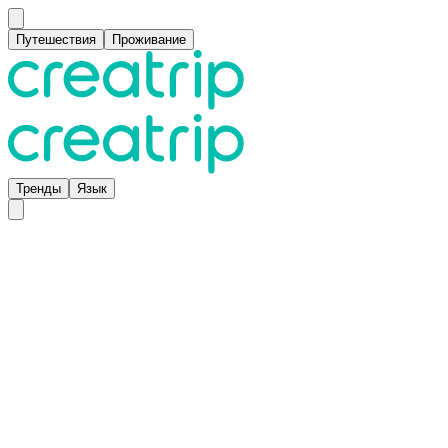
Путешествия
Проживание
Тренды
Язык