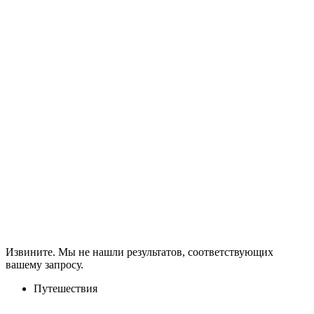
Извините. Мы не нашли результатов, соответствующих
вашему запросу.
Путешествия