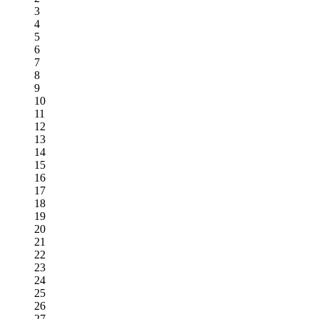
3
4
5
6
7
8
9
10
11
12
13
14
15
16
17
18
19
20
21
22
23
24
25
26
27