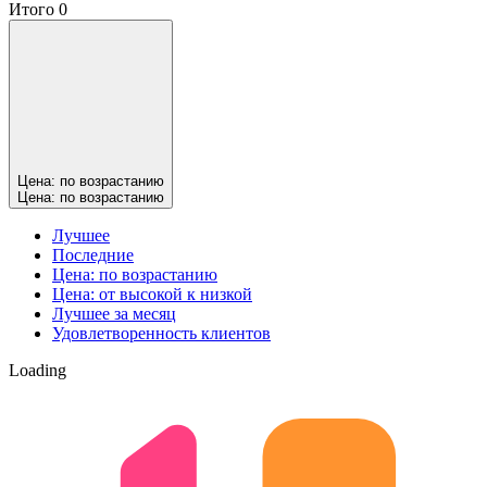
Итого 0
Цена: по возрастанию
Цена: по возрастанию
Лучшее
Последние
Цена: по возрастанию
Цена: от высокой к низкой
Лучшее за месяц
Удовлетворенность клиентов
Loading