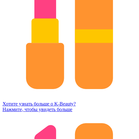
Хотите узнать больше о K-Beauty?
Нажмите, чтобы увидеть больше