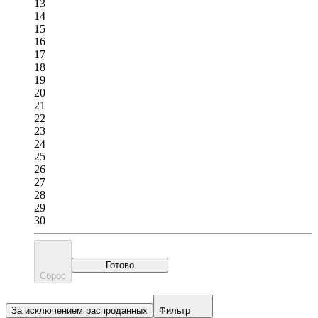
13
14
15
16
17
18
19
20
21
22
23
24
25
26
27
28
29
30
Готово
Сброс
За исключением распроданных
Фильтр