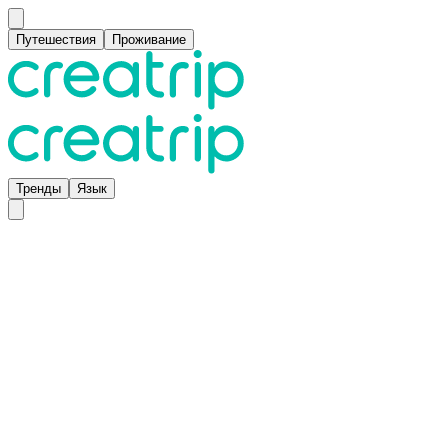
Путешествия
Проживание
Тренды
Язык