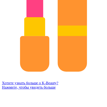
Хотите узнать больше о K-Beauty?
Нажмите, чтобы увидеть больше