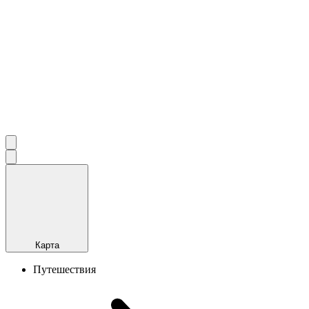
Карта
Путешествия