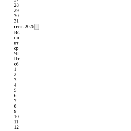
28
29
30
31
сент.
2026
Вс.
пн
вт
ср
Чт
Пт
сб
1
2
3
4
5
6
7
8
9
10
11
12