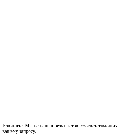
Извините. Мы не нашли результатов, соответствующих
вашему запросу.