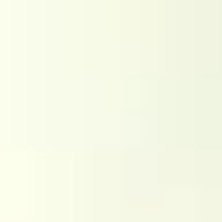
Путешествия
Проживание
Путешествия
Тренды
Язык