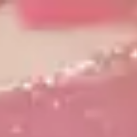
Путешествия
Проживание
Путешествия
Тренды
Язык