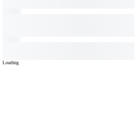
Loading