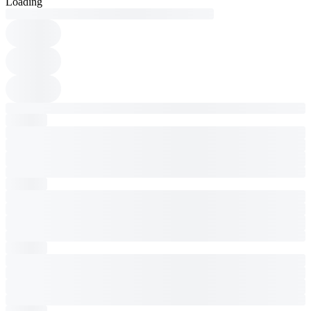
Loading