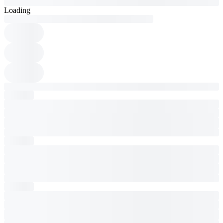
Loading