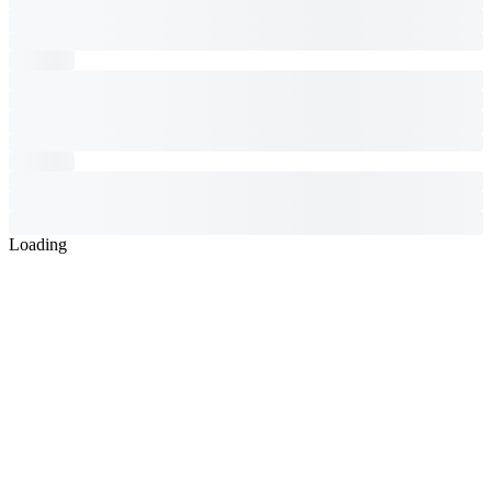
Loading