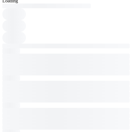
Loading