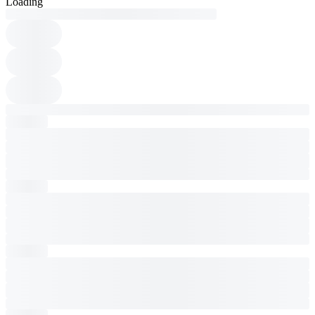
Loading