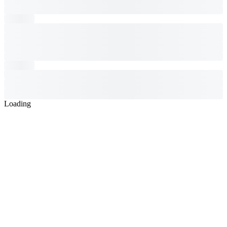
Loading