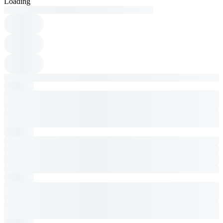
Loading