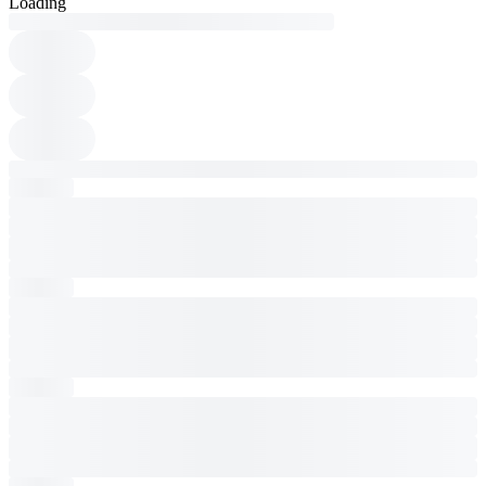
Loading