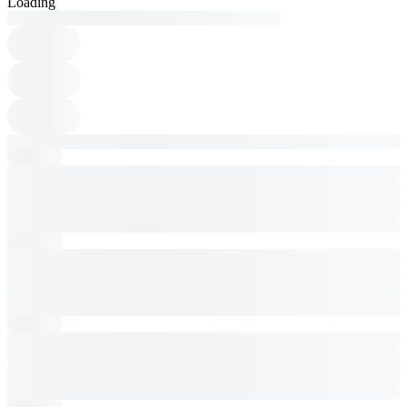
Loading