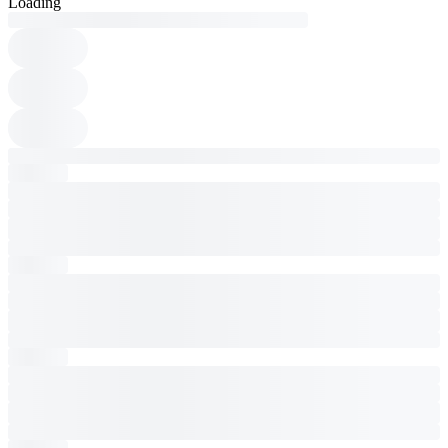
Loading