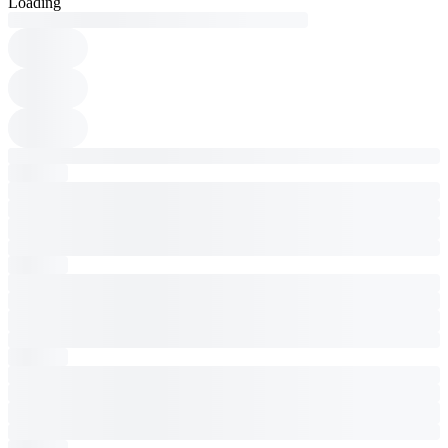
Loading