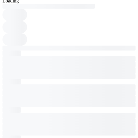
Loading