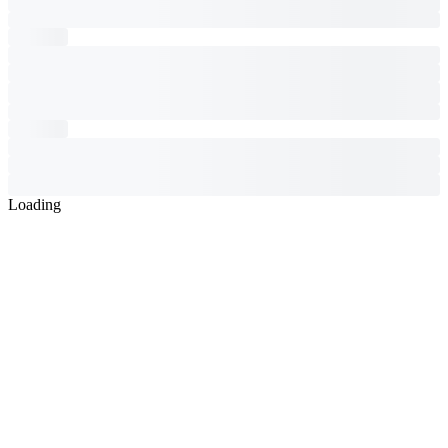
Loading