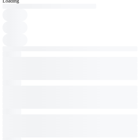
Loading