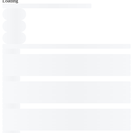
Loading