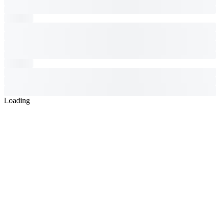
Loading