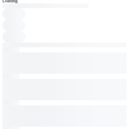
Loading