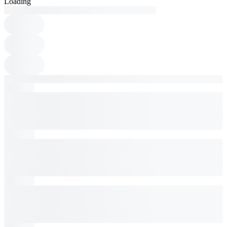
Loading