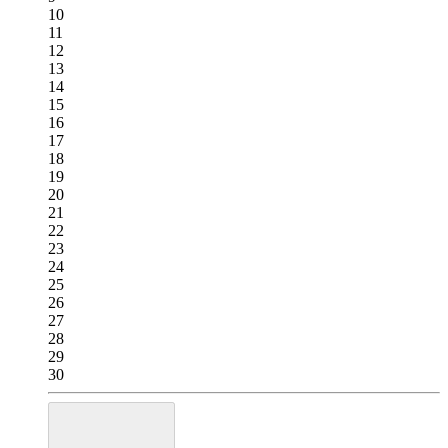
10
11
12
13
14
15
16
17
18
19
20
21
22
23
24
25
26
27
28
29
30