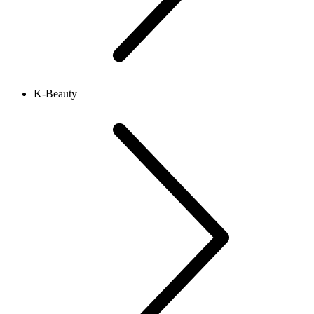
K-Beauty