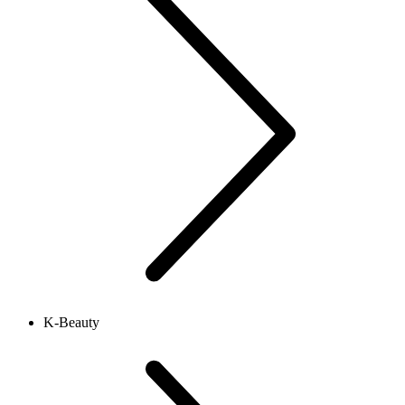
K-Beauty