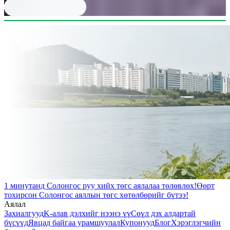
1 минутанд Солонгос руу хийх төгс аялалаа төлөвлөх!
Өөрт
тохирсон Солонгос аяллын төгс хөтөлбөрийг бүтээ!
Аялал
Захиалгууд
K-алав дэлхийг нээнэ үү
Сөүл дэх алдартай
бүсүүд
Явцад байгаа урамшуулал
Купонууд
Блог
Хэрэглэгчийн