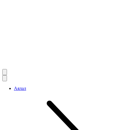
Аялал