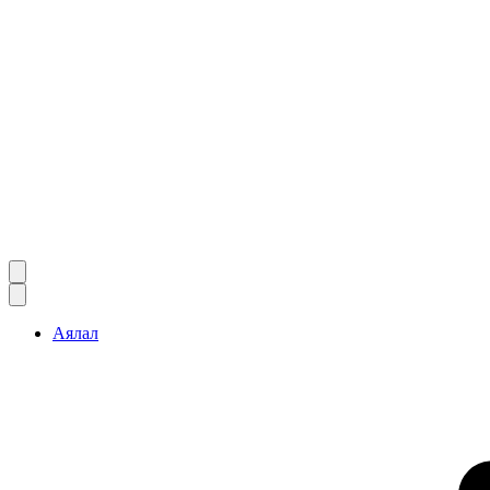
Аялал