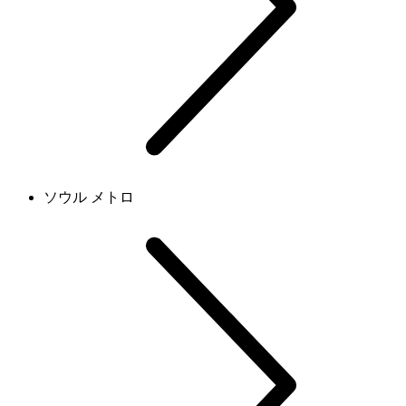
ソウル メトロ