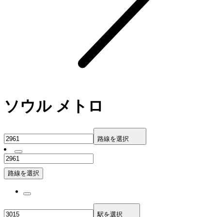
ソウル メトロ
路線を選択
路線を選択
駅を選択