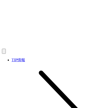
TIP情報