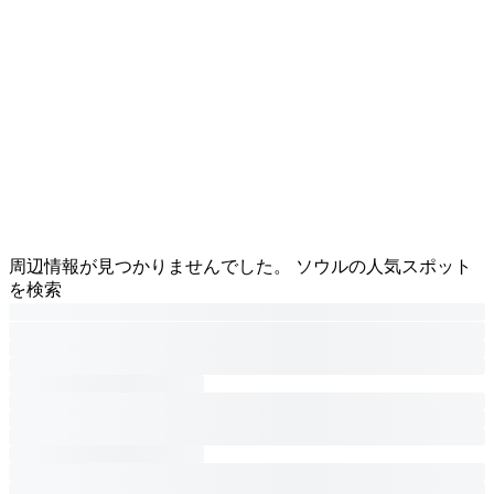
周辺情報が見つかりませんでした。 ソウルの人気スポット
を検索