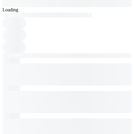
Loading