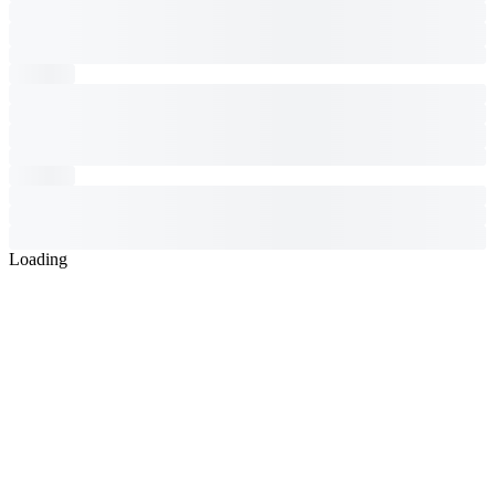
Loading