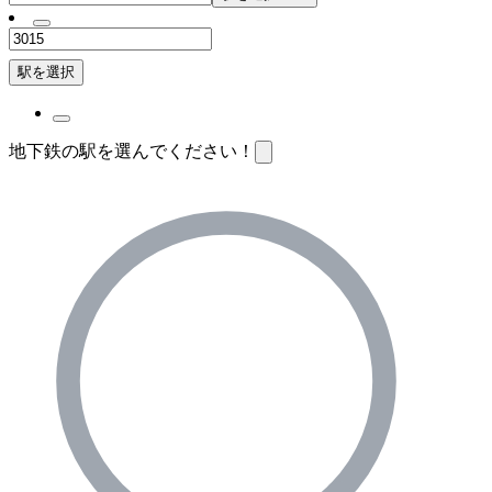
駅を選択
地下鉄の駅を選んでください！