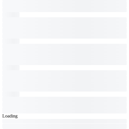
Loading