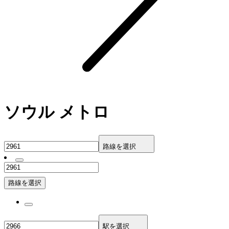
ソウル メトロ
路線を選択
路線を選択
駅を選択