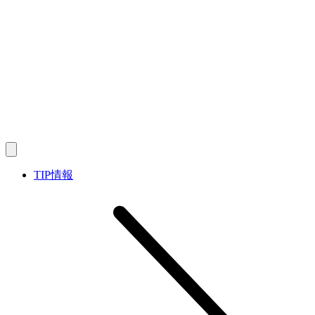
TIP情報