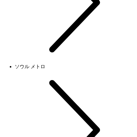
ソウル メトロ