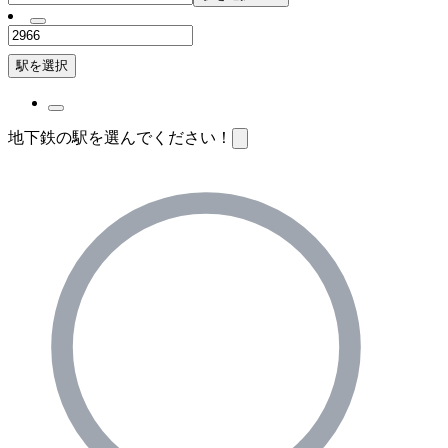
駅を選択
地下鉄の駅を選んでください！