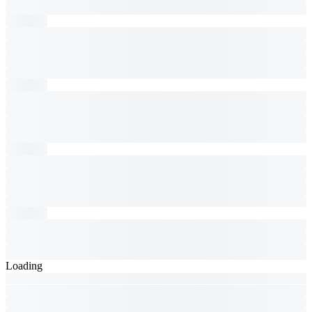
Loading