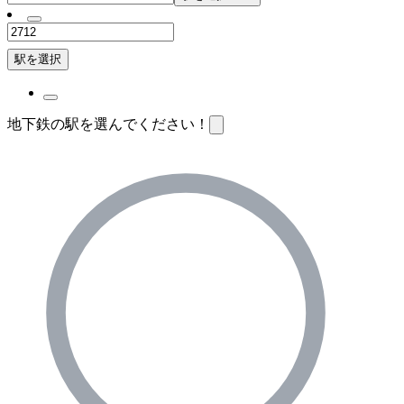
駅を選択
地下鉄の駅を選んでください！