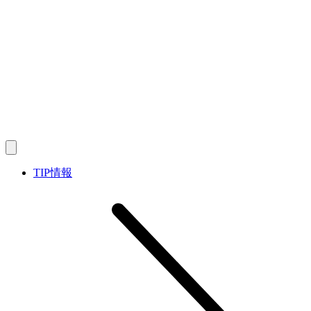
TIP情報