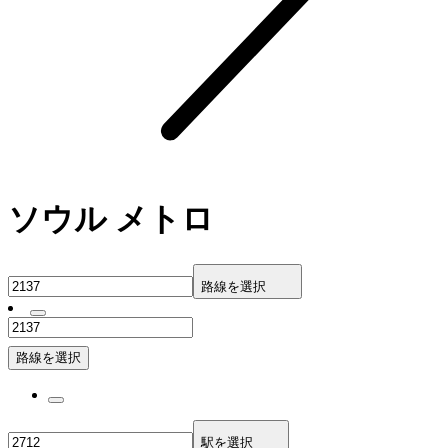
ソウル メトロ
路線を選択
路線を選択
駅を選択