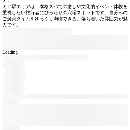
ミア
ミア駅エリアは、本格スパでの癒しや文化的イベント体験を
重視したい旅行者にぴったりの穴場スポットです。自分への
ご褒美タイムをゆっくり満喫できる、落ち着いた雰囲気が魅
力です。
Loading