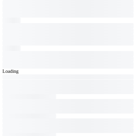
Loading