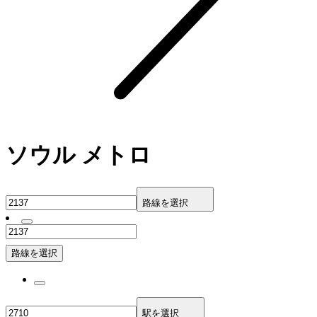
ソウル メトロ
路線を選択
路線を選択
駅を選択