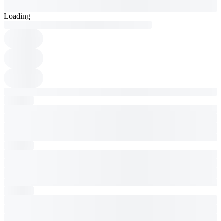
Loading