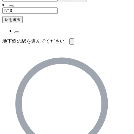
駅を選択
地下鉄の駅を選んでください！