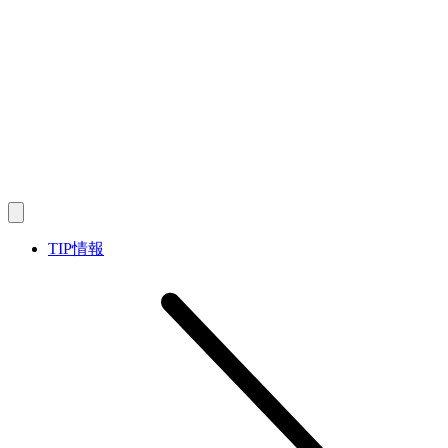
TIP情報