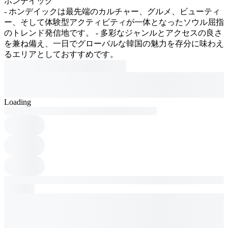
ホンデイック
- ホンデイックは最先端のカルチャー、グルメ、ビューティ
ー、そして体験型アクティビティが一体となったソウル屈指
のトレンド発信地です。 - 多彩なジャンルとアクセスの良さ
を兼ね備え、一日でグローバルな韓国の魅力を存分に味わえ
るエリアとしておすすめです。
Loading