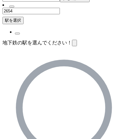
駅を選択
地下鉄の駅を選んでください！