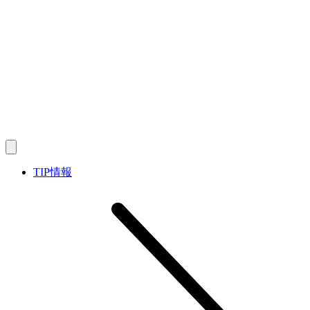
TIP情報