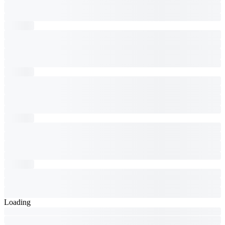
Loading