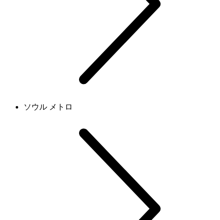
ソウル メトロ