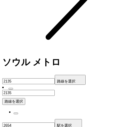
ソウル メトロ
路線を選択
路線を選択
駅を選択