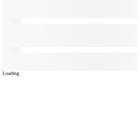
Loading