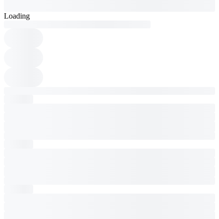
Loading