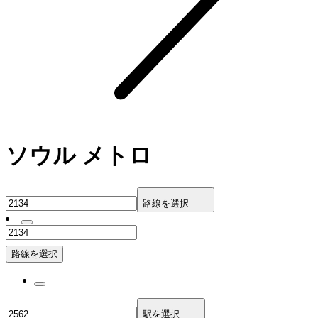
ソウル メトロ
路線を選択
路線を選択
駅を選択