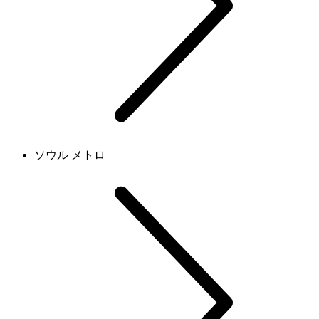
ソウル メトロ