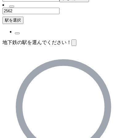
駅を選択
地下鉄の駅を選んでください！