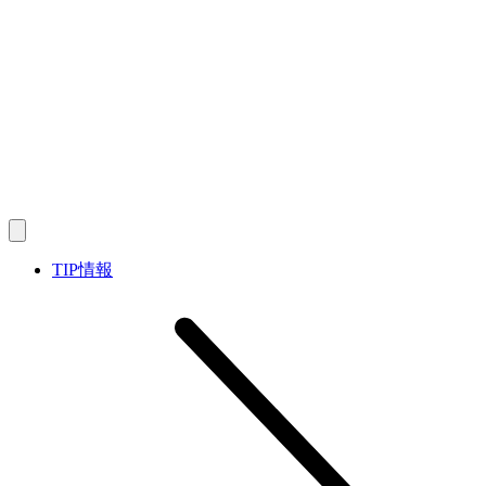
TIP情報