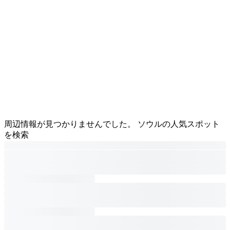
周辺情報が見つかりませんでした。 ソウルの人気スポット
を検索