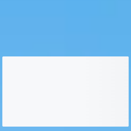
Loading