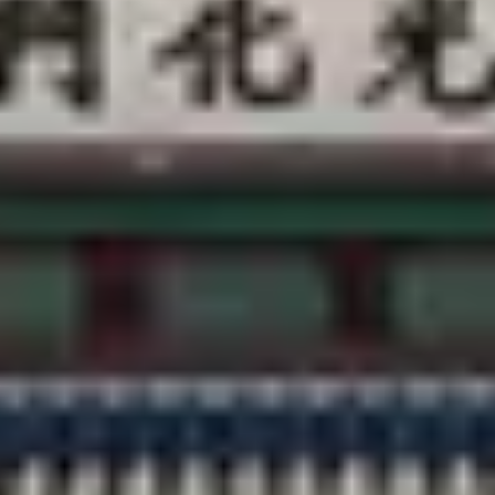
お問い合わせ
@CREATRIP
個人情報取扱い方針
利用規約
言語設定