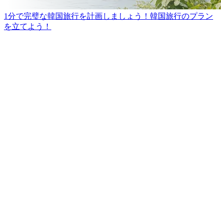
1分で完璧な韓国旅行を計画しましょう！
韓国旅行のプラン
を立てよう！