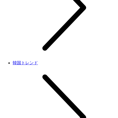
韓国トレンド