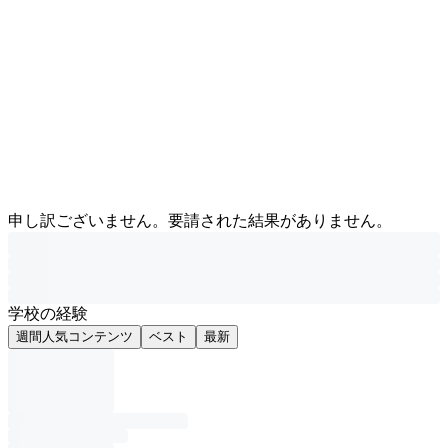
申し訳ございません。要請された結果がありません。
学校の経験
週間人気コンテンツ
ベスト
最新