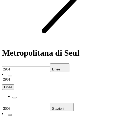
Metropolitana di Seul
Linee
Linee
Stazioni