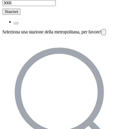
Stazioni
Seleziona una stazione della metropolitana, per favore!