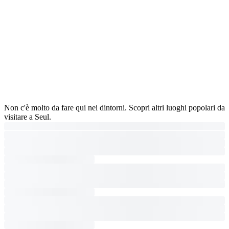
Non c'è molto da fare qui nei dintorni. Scopri altri luoghi popolari da
visitare a Seul.