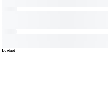
Loading