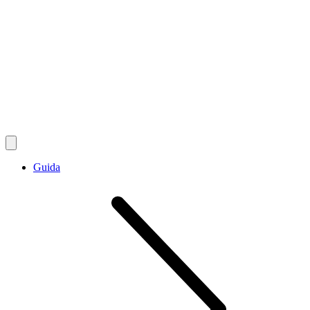
Guida