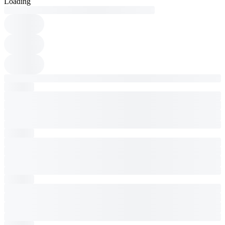
Loading