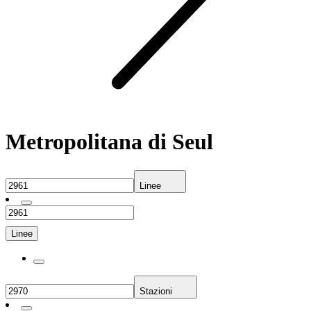
Metropolitana di Seul
Linee
Linee
Stazioni