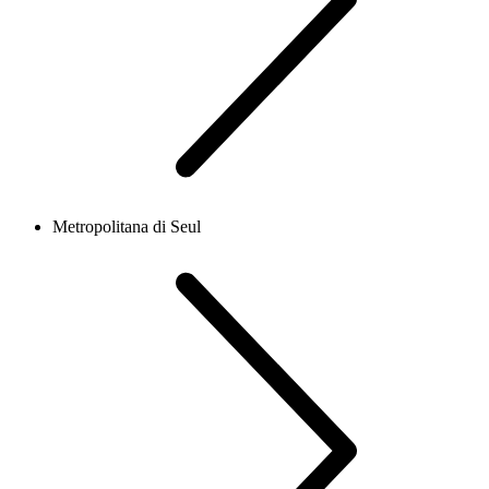
Metropolitana di Seul