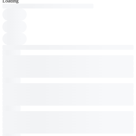
Loading