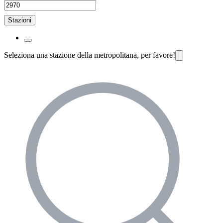
Stazioni
Seleziona una stazione della metropolitana, per favore!