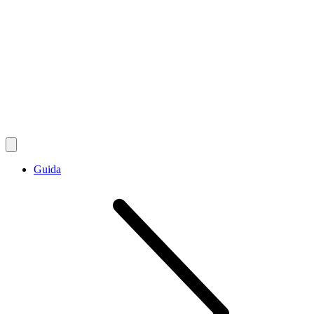
Guida