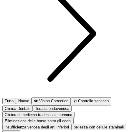
Tutto
Nuovo
👁️ Vision Correction
🩺 Controllo sanitario
Clinica Dentale
Terapia endovenosa
Clinica di medicina tradizionale coreana
Eliminazione delle borse sotto gli occhi
insufficienza venosa degli arti inferiori
bellezza con cellule staminali