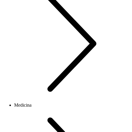
Medicina