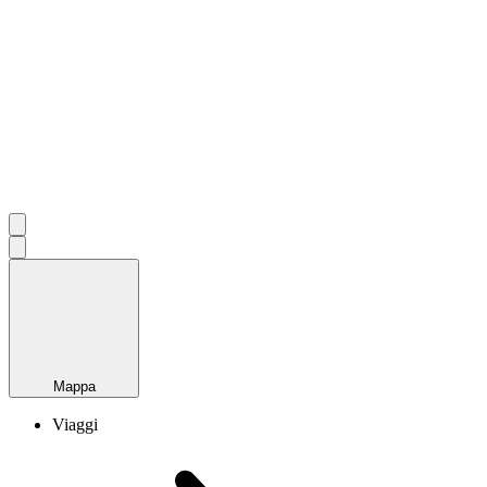
Mappa
Viaggi