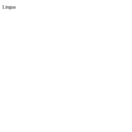
Lingua