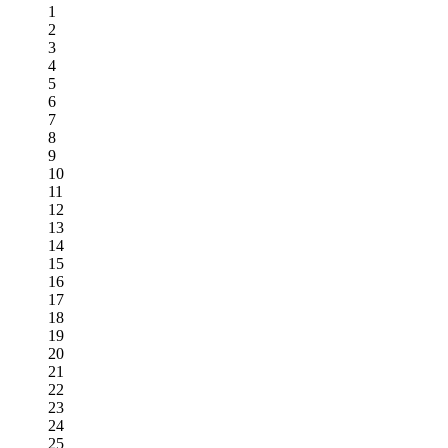
1
2
3
4
5
6
7
8
9
10
11
12
13
14
15
16
17
18
19
20
21
22
23
24
25