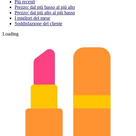
Più recenti
Prezzo: dal più basso al più alto
Prezzo: dal più alto al più basso
I migliori del mese
Soddisfazione del cliente
Loading