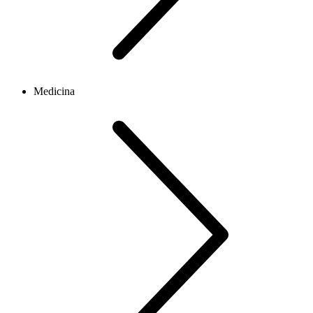
Medicina