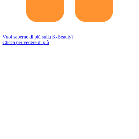
Vuoi saperne di più sulla K-Beauty?
Clicca per vedere di più