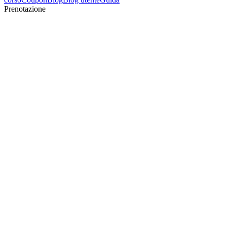
Prenotazione