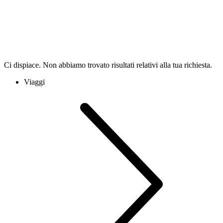
Ci dispiace. Non abbiamo trovato risultati relativi alla tua richiesta.
Viaggi