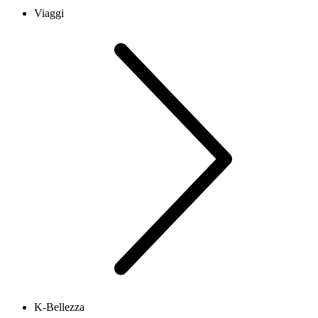
Viaggi
K-Bellezza