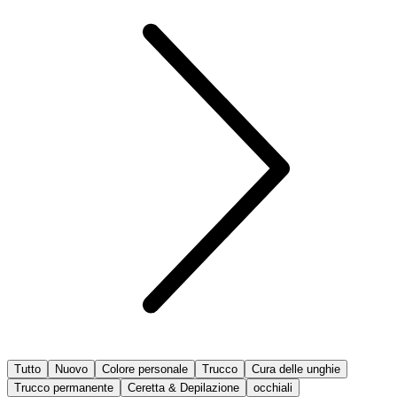
Tutto
Nuovo
Colore personale
Trucco
Cura delle unghie
Trucco permanente
Ceretta & Depilazione
occhiali