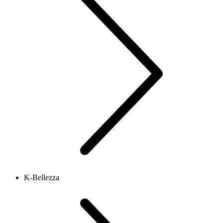
K-Bellezza