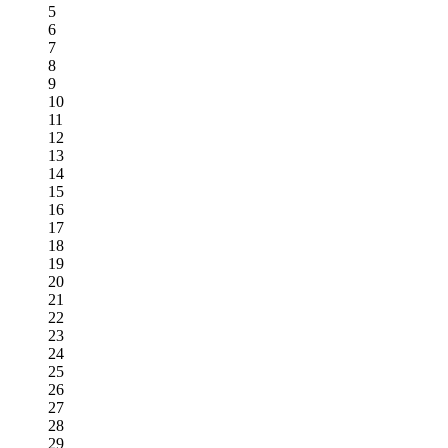
5
6
7
8
9
10
11
12
13
14
15
16
17
18
19
20
21
22
23
24
25
26
27
28
29