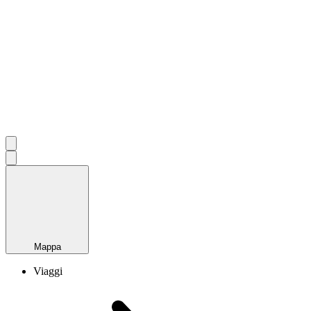
Mappa
Viaggi