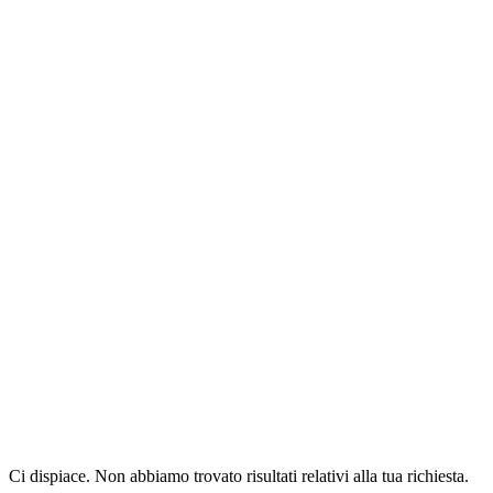
Ci dispiace. Non abbiamo trovato risultati relativi alla tua richiesta.