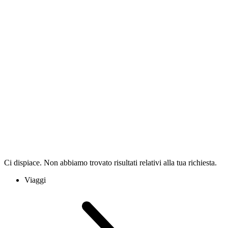
Ci dispiace. Non abbiamo trovato risultati relativi alla tua richiesta.
Viaggi