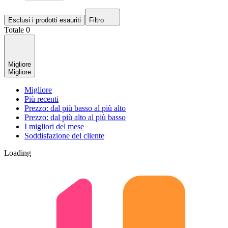
Esclusi i prodotti esauriti
Filtro
Totale 0
Migliore
Migliore
Migliore
Più recenti
Prezzo: dal più basso al più alto
Prezzo: dal più alto al più basso
I migliori del mese
Soddisfazione del cliente
Loading