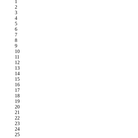
1
2
3
4
5
6
7
8
9
10
11
12
13
14
15
16
17
18
19
20
21
22
23
24
25