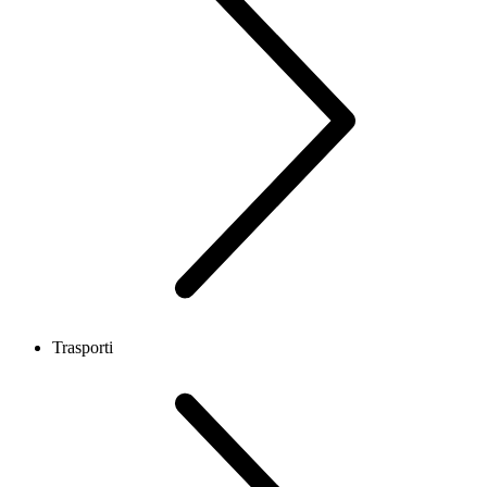
Trasporti