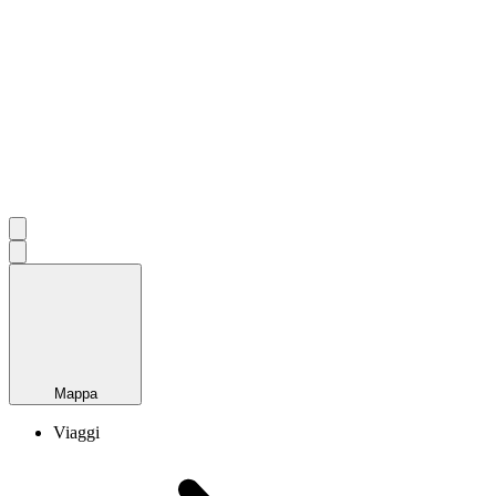
Mappa
Viaggi