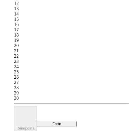
12
13
14
15
16
17
18
19
20
21
22
23
24
25
26
27
28
29
30
Fatto
Reimposta