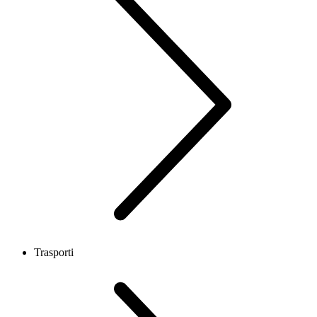
Trasporti