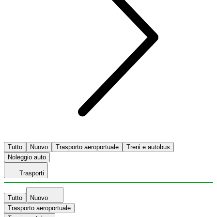
Tutto
Nuovo
Trasporto aeroportuale
Treni e autobus
Noleggio auto
Trasporti
Tutto
Nuovo
Trasporto aeroportuale