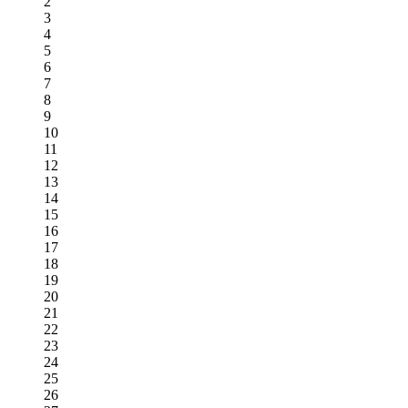
2
3
4
5
6
7
8
9
10
11
12
13
14
15
16
17
18
19
20
21
22
23
24
25
26