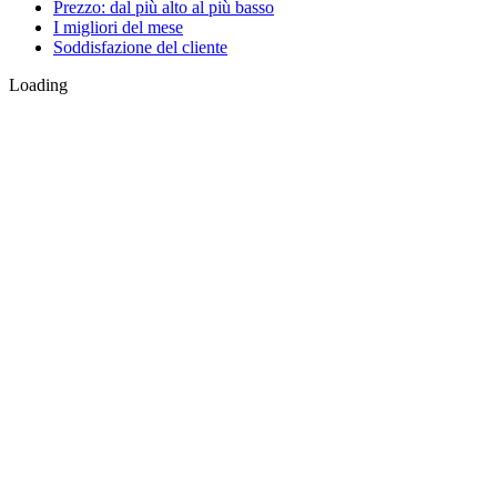
Prezzo: dal più alto al più basso
I migliori del mese
Soddisfazione del cliente
Loading