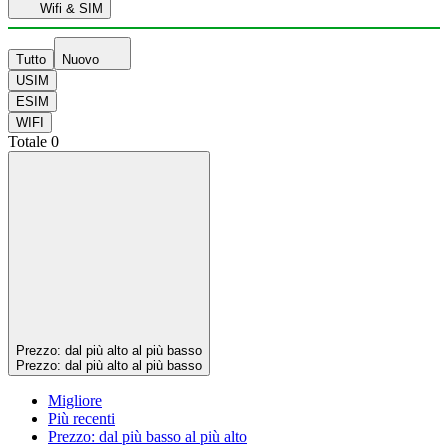
Wifi & SIM
Tutto
Nuovo
USIM
ESIM
WIFI
Totale
0
Prezzo: dal più alto al più basso
Prezzo: dal più alto al più basso
Migliore
Più recenti
Prezzo: dal più basso al più alto