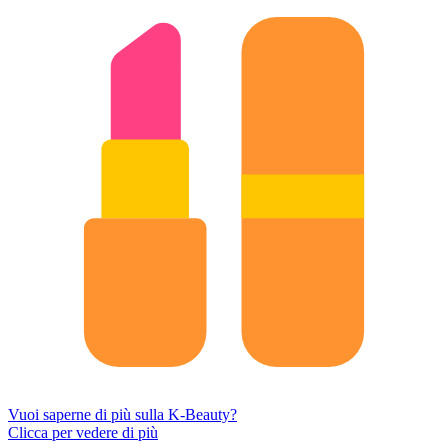
Vuoi saperne di più sulla K-Beauty?
Clicca per vedere di più