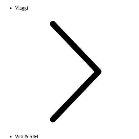
Viaggi
Wifi & SIM