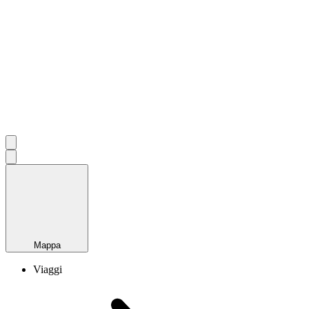
Mappa
Viaggi