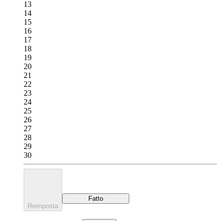
13
14
15
16
17
18
19
20
21
22
23
24
25
26
27
28
29
30
Fatto
Reimposta