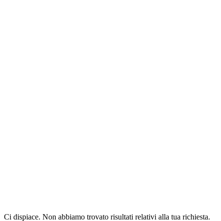
Ci dispiace. Non abbiamo trovato risultati relativi alla tua richiesta.