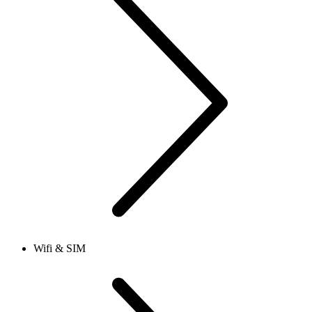
Wifi & SIM