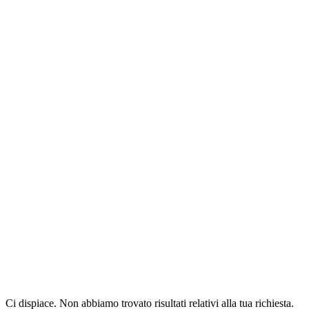
Ci dispiace. Non abbiamo trovato risultati relativi alla tua richiesta.