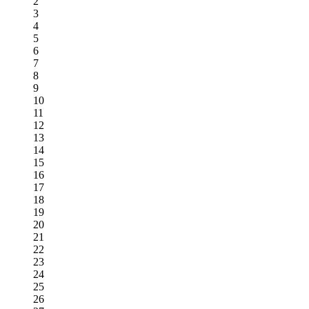
2
3
4
5
6
7
8
9
10
11
12
13
14
15
16
17
18
19
20
21
22
23
24
25
26