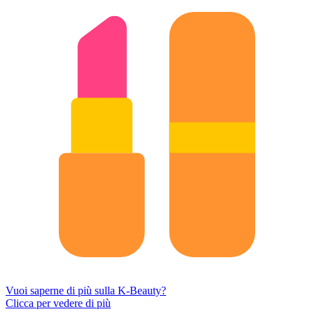
Vuoi saperne di più sulla K-Beauty?
Clicca per vedere di più