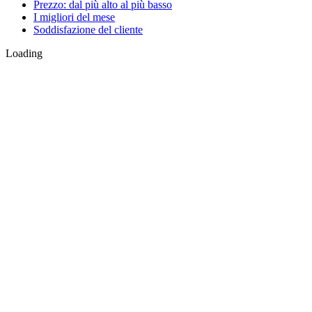
Prezzo: dal più alto al più basso
I migliori del mese
Soddisfazione del cliente
Loading