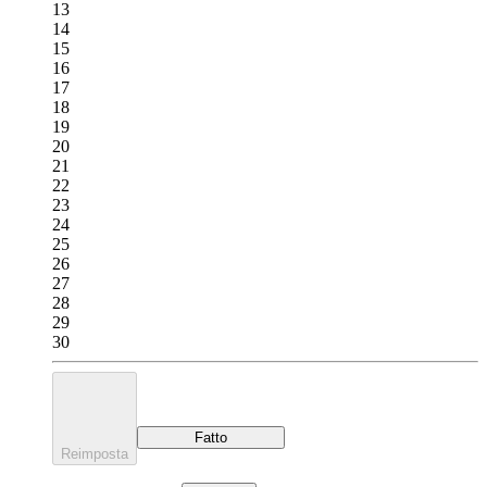
13
14
15
16
17
18
19
20
21
22
23
24
25
26
27
28
29
30
Fatto
Reimposta