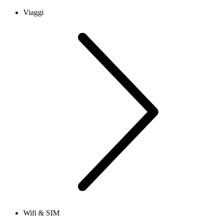
Viaggi
Wifi & SIM