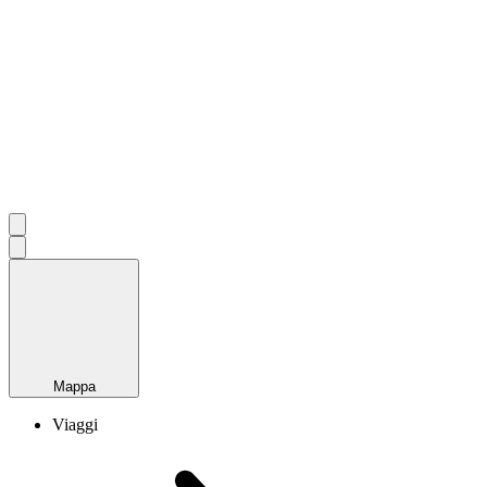
Mappa
Viaggi