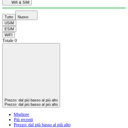
Wifi & SIM
Tutto
Nuovo
USIM
ESIM
WIFI
Totale
0
Prezzo: dal più basso al più alto
Prezzo: dal più basso al più alto
Migliore
Più recenti
Prezzo: dal più basso al più alto