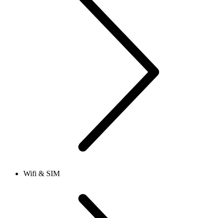
Wifi & SIM