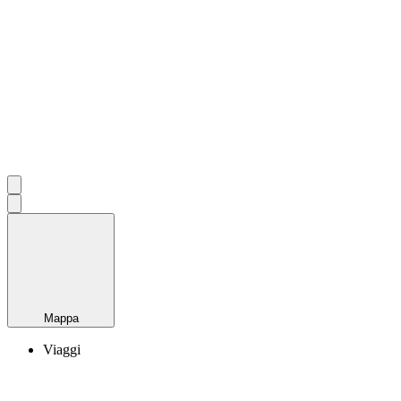
Mappa
Viaggi