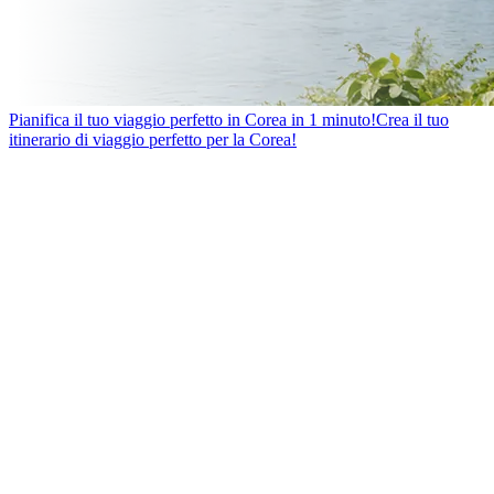
Pianifica il tuo viaggio perfetto in Corea in 1 minuto!
Crea il tuo
itinerario di viaggio perfetto per la Corea!